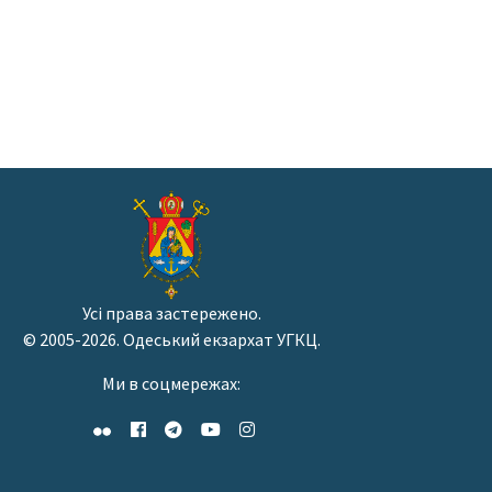
Усі права застережено.
© 2005-2026. Одеський екзархат УГКЦ.
Ми в соцмережах: