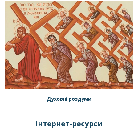
Духовні роздуми
Інтернет-ресурси