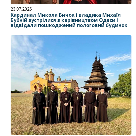
23.07.2026
Кардинал Микола Бичок і владика Михаїл
Бубній зустрілися з керівництвом Одеси і
відвідали пошкоджений пологовий будинок