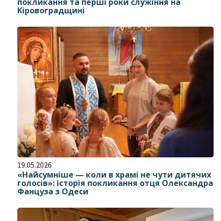
покликання та перші роки служіння на
Кіровоградщині
19.05.2026
«Найсумніше — коли в храмі не чути дитячих
голосів»: історія покликання отця Олександра
Фанцуза з Одеси