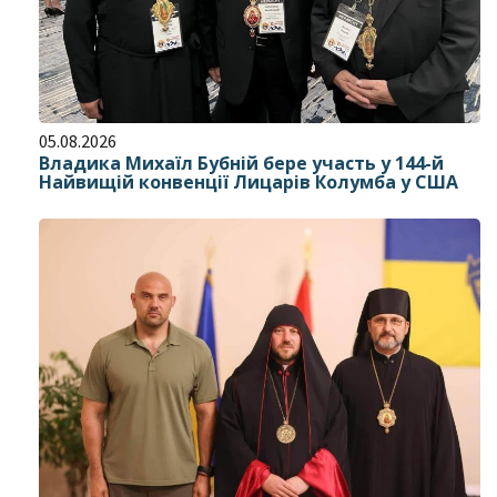
05.08.2026
Владика Михаїл Бубній бере участь у 144-й
Найвищій конвенції Лицарів Колумба у США