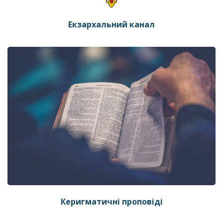
Екзархальний канал
Керигматичні проповіді