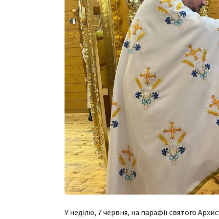
У неділю, 7 червня, на парафії святого Архи