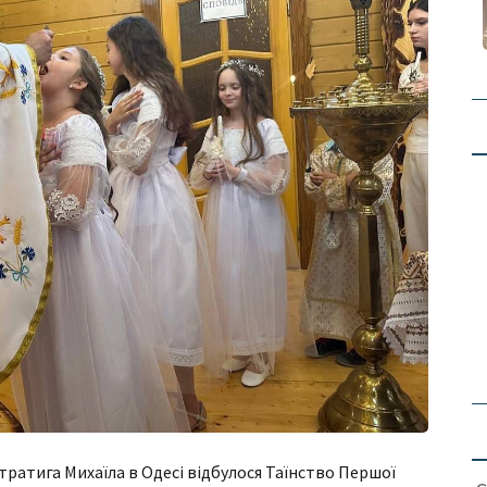
стратига Михаїла в Одесі відбулося Таїнство Першої