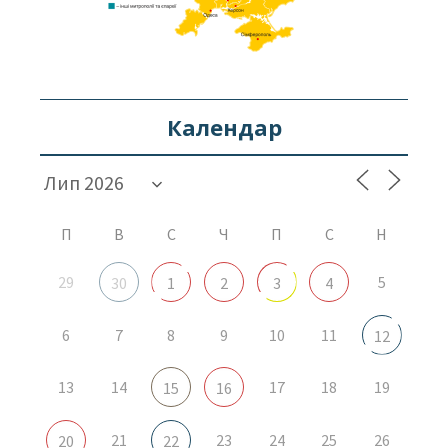
Календар
П
В
С
Ч
П
С
Н
29
5
30
1
2
3
4
6
7
8
9
10
11
12
13
14
17
18
19
15
16
21
23
24
25
26
20
22