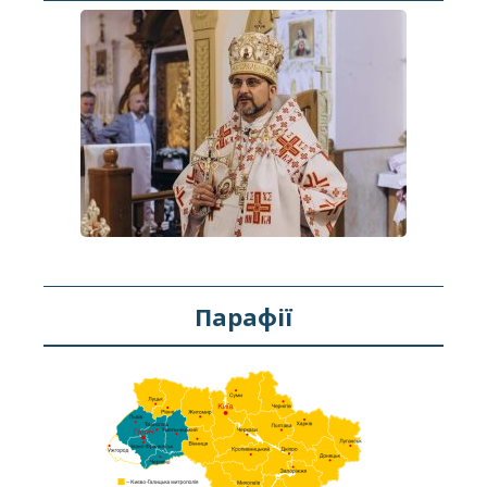
Парафії