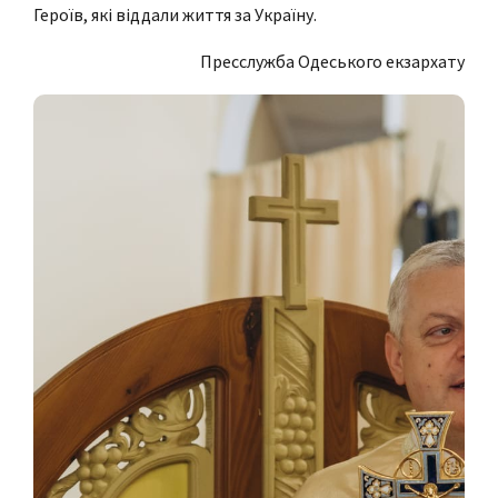
Героїв, які віддали життя за Україну.
Пресслужба Одеського екзархату