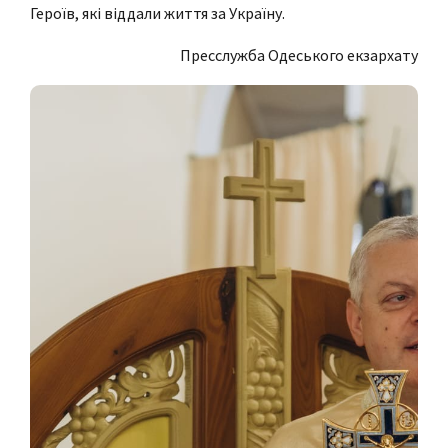
Героїв, які віддали життя за Україну.
Пресслужба Одеського екзархату