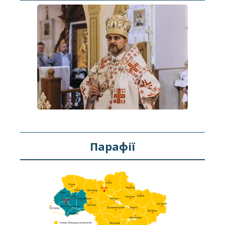
Парафії