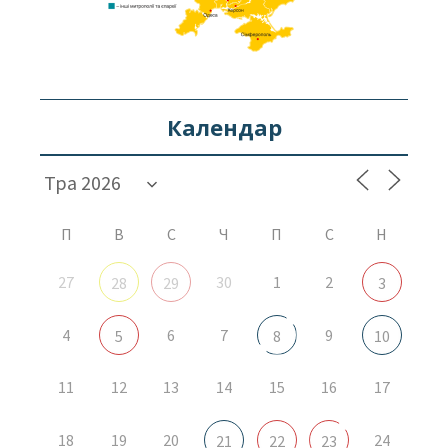
Календар
П
В
С
Ч
П
С
Н
27
30
1
2
28
29
3
4
6
7
9
5
8
10
11
12
13
14
15
16
17
18
19
20
24
21
22
23