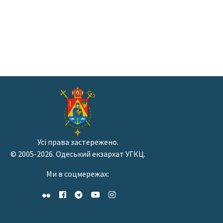
Усі права застережено.
© 2005-2026. Одеський екзархат УГКЦ.
Ми в соцмережах: