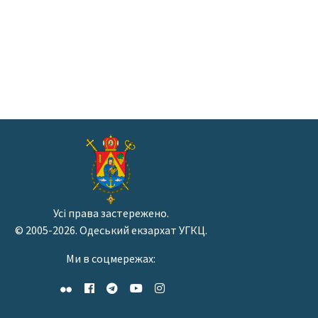
Усі права застережено.
© 2005-2026. Одеський екзархат УГКЦ.
Ми в соцмережах: