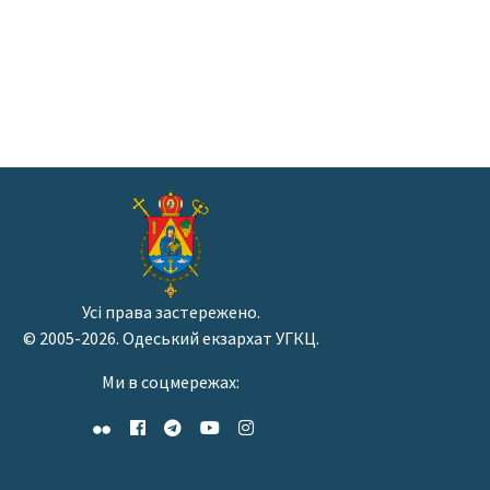
Усі права застережено.
© 2005-2026. Одеський екзархат УГКЦ.
Ми в соцмережах: