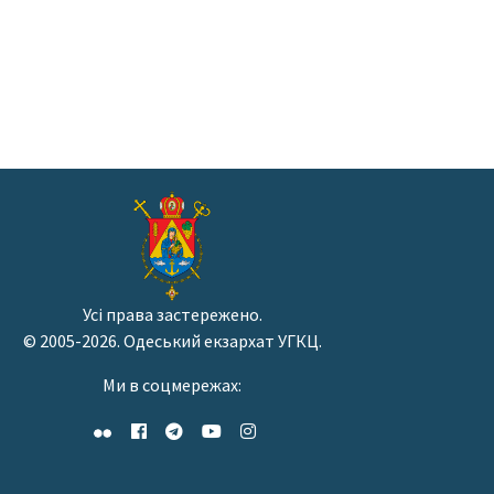
Усі права застережено.
© 2005-2026. Одеський екзархат УГКЦ.
Ми в соцмережах: