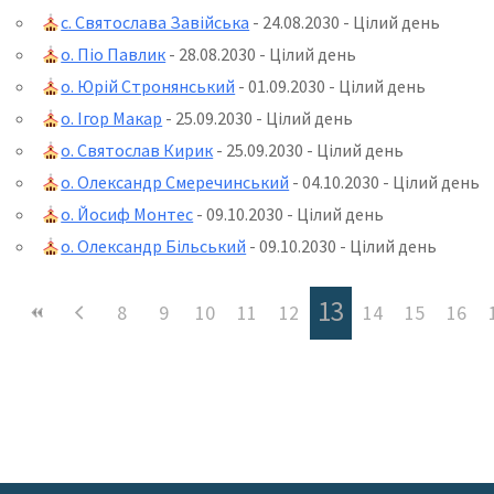
с. Святослава Завійська
- 24.08.2030 - Цілий день
о. Піо Павлик
- 28.08.2030 - Цілий день
о. Юрій Стронянський
- 01.09.2030 - Цілий день
о. Ігор Макар
- 25.09.2030 - Цілий день
о. Святослав Кирик
- 25.09.2030 - Цілий день
о. Олександр Смеречинський
- 04.10.2030 - Цілий день
о. Йосиф Монтес
- 09.10.2030 - Цілий день
о. Олександр Більський
- 09.10.2030 - Цілий день
13
8
9
10
11
12
14
15
16