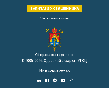
ЗАПИТАТИ У СВЯЩЕННИКА
Часті запитання
Усі права застережено.
© 2005-2026. Одеський екзархат УГКЦ.
Ми в соцмережах: