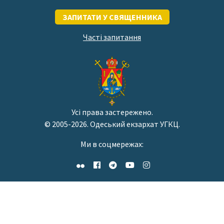
ЗАПИТАТИ У СВЯЩЕННИКА
Часті запитання
Усі права застережено.
© 2005-2026. Одеський екзархат УГКЦ.
Ми в соцмережах: