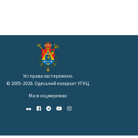
Усі права застережено.
© 2005-2026. Одеський екзархат УГКЦ.
Ми в соцмережах: