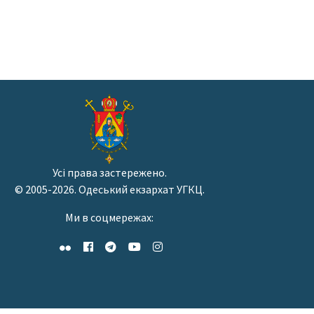
Усі права застережено.
© 2005-2026. Одеський екзархат УГКЦ.
Ми в соцмережах: