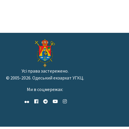
Усі права застережено.
© 2005-2026. Одеський екзархат УГКЦ.
Ми в соцмережах: