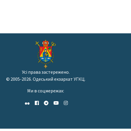
Усі права застережено.
© 2005-2026. Одеський екзархат УГКЦ.
Ми в соцмережах: