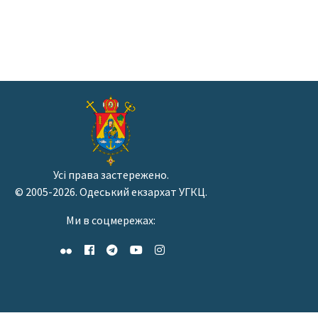
Усі права застережено.
© 2005-2026. Одеський екзархат УГКЦ.
Ми в соцмережах: