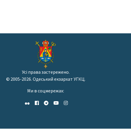
Усі права застережено.
© 2005-2026. Одеський екзархат УГКЦ.
Ми в соцмережах: