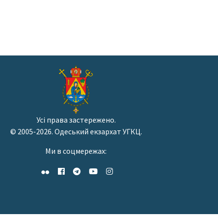
Усі права застережено.
© 2005-2026. Одеський екзархат УГКЦ.
Ми в соцмережах: