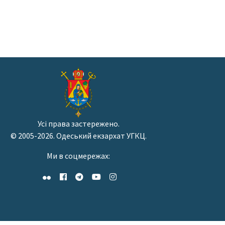
Усі права застережено.
© 2005-2026. Одеський екзархат УГКЦ.
Ми в соцмережах: