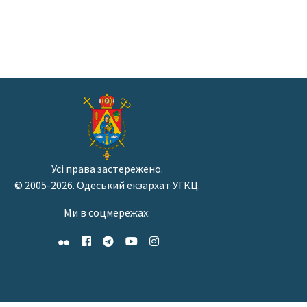
Усі права застережено.
© 2005-2026. Одеський екзархат УГКЦ.
Ми в соцмережах: