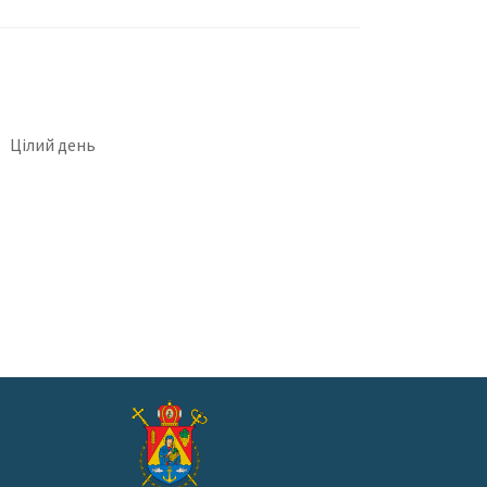
Цілий день