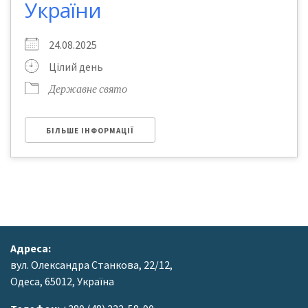
України
24.08.2025
Цілий день
Державне свято
БІЛЬШЕ ІНФОРМАЦІЇ
Адреса:
вул. Олександра Станкова, 22/12,
Одеса, 65012, Україна