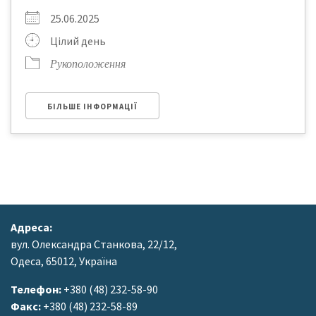
25.06.2025
Цілий день
Рукоположення
БІЛЬШЕ ІНФОРМАЦІЇ
Адреса:
вул. Олександра Станкова, 22/12,
Одеса, 65012, Україна
Телефон:
+380 (48) 232-58-90
Факс:
+380 (48) 232-58-89