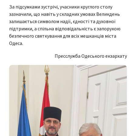
За підсумками зустрічі, учасники круглого столу
зазначили, що навіть у складних умовах Великдень
залишається символом надії, єдності та духовної
підтримки, а спільна відповідальність є запорукою
безпечного святкування для всіх мешканців міста
Одеса.
Пресслужба Одеського екзархату