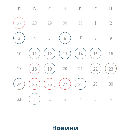
П
В
С
Ч
П
С
Н
28
29
30
31
1
2
27
7
4
5
8
9
3
6
10
16
11
12
13
14
15
17
20
21
18
19
22
23
29
30
24
25
26
27
28
31
2
3
4
5
6
1
Новини