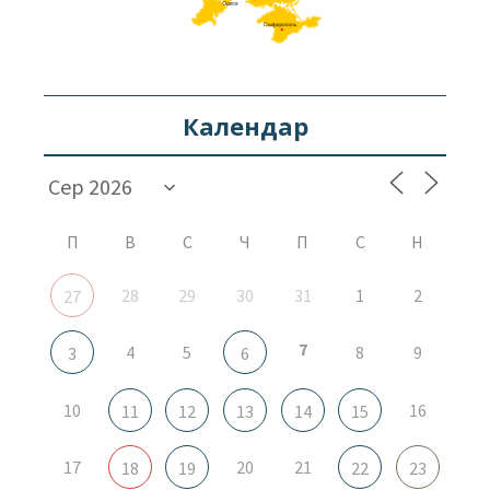
Календар
П
В
С
Ч
П
С
Н
28
29
30
31
1
2
27
7
4
5
8
9
3
6
10
16
11
12
13
14
15
17
20
21
18
19
22
23