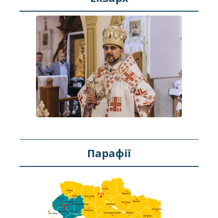
Парафії