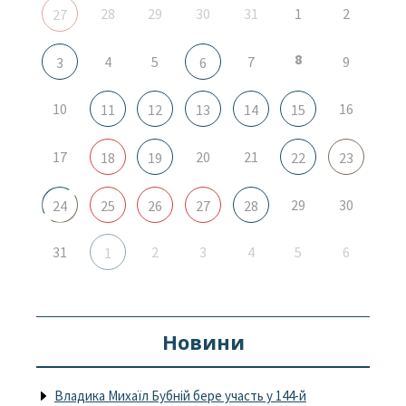
28
29
30
31
1
2
27
8
4
5
7
9
3
6
10
16
11
12
13
14
15
17
20
21
18
19
22
23
29
30
24
25
26
27
28
31
2
3
4
5
6
1
Новини
Владика Михаїл Бубній бере участь у 144-й