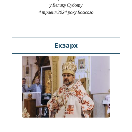
у Велику Суботу
4 травня 2024 року Божого
Екзарх