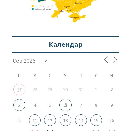
Календар
П
В
С
Ч
П
С
Н
28
29
30
31
1
2
27
6
4
5
7
8
9
3
10
16
11
12
13
14
15