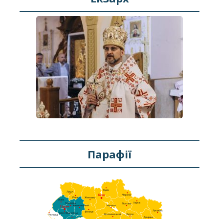
Парафії