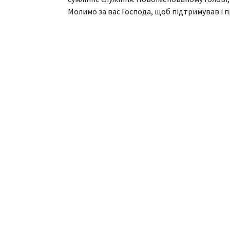
Молимо за вас Господа, щоб підтримував і 