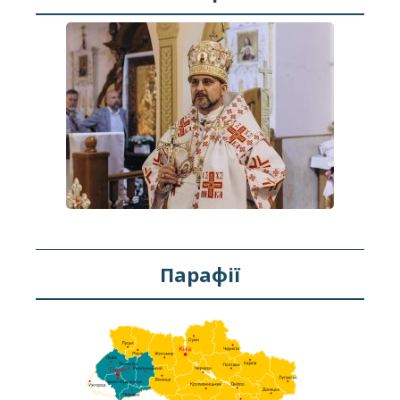
Парафії