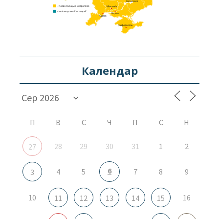
Календар
П
В
С
Ч
П
С
Н
28
29
30
31
1
2
27
6
4
5
7
8
9
3
10
16
11
12
13
14
15