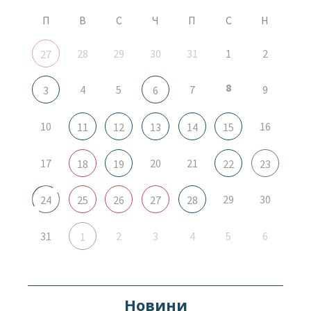
П
В
С
Ч
П
С
Н
28
29
30
31
1
2
27
8
4
5
7
9
3
6
10
16
11
12
13
14
15
17
20
21
18
19
22
23
29
30
24
25
26
27
28
31
2
3
4
5
6
1
Новини