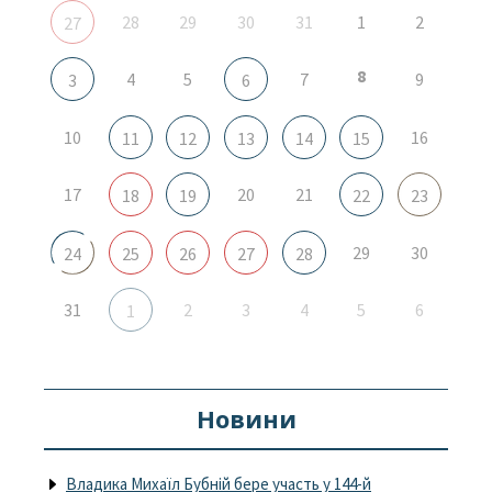
28
29
30
31
1
2
27
8
4
5
7
9
3
6
10
16
11
12
13
14
15
17
20
21
18
19
22
23
29
30
24
25
26
27
28
31
2
3
4
5
6
1
Новини
Владика Михаїл Бубній бере участь у 144-й