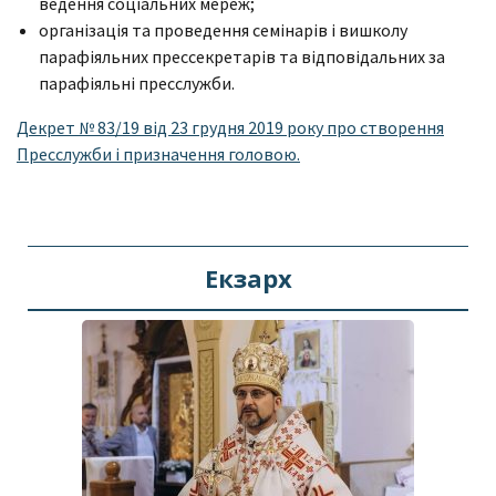
ведення соціальних мереж;
організація та проведення семінарів і вишколу
парафіяльних прессекретарів та відповідальних за
парафіяльні пресслужби.
Декрет № 83/19 від 23 грудня 2019 року про створення
Пресслужби і призначення головою.
Екзарх