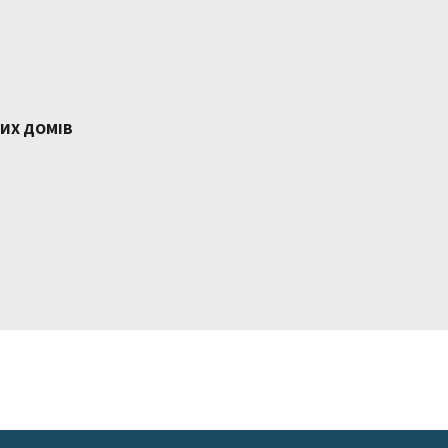
ИХ ДОМІВ