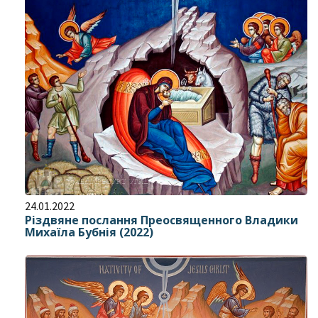
24.01.2022
Різдвяне послання Преосвященного Владики
Михаїла Бубнія (2022)