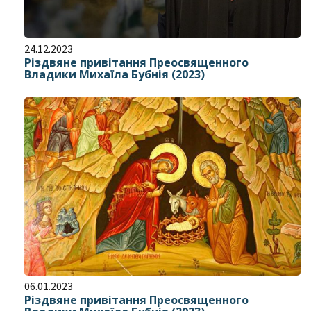
24.12.2023
Різдвяне привітання Преосвященного
Владики Михаїла Бубнія (2023)
06.01.2023
Різдвяне привітання Преосвященного