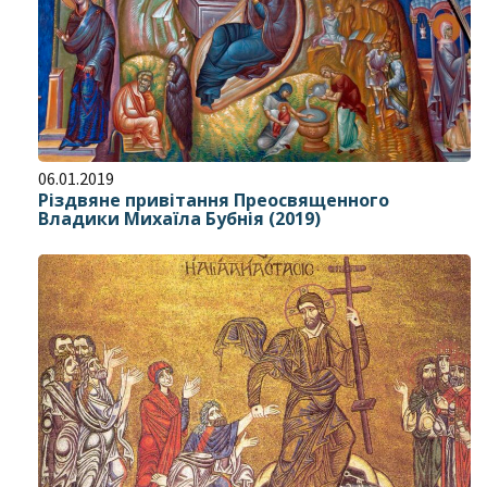
06.01.2019
Різдвяне привітання Преосвященного
Владики Михаїла Бубнія (2019)