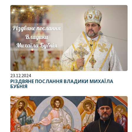
23.12.2024
РІЗДВЯНЕ ПОСЛАННЯ ВЛАДИКИ МИХАЇЛА
БУБНІЯ