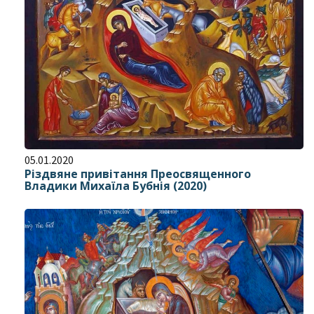
05.01.2020
Різдвяне привітання Преосвященного
Владики Михаїла Бубнія (2020)