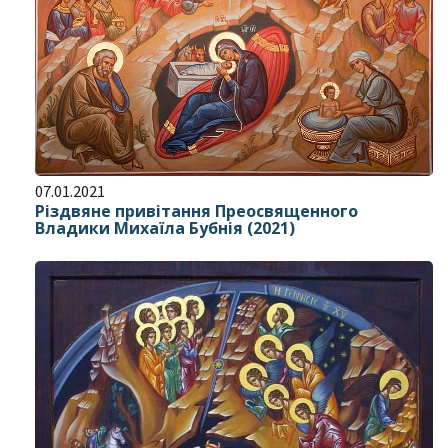
07.01.2021
Різдвяне привітання Преосвященного
Владики Михаїла Бубнія (2021)